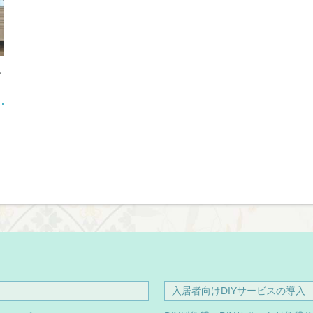
ー
入居者向けDIYサービスの導入