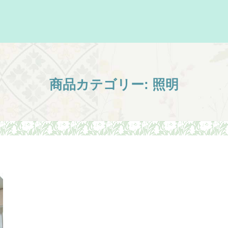
商品カテゴリー:
照明