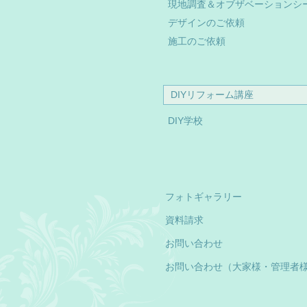
現地調査＆オブザベーションシ
デザインのご依頼
施工のご依頼
DIYリフォーム講座
DIY学校
フォトギャラリー
資料請求
お問い合わせ
お問い合わせ（大家様・管理者