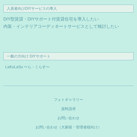
入居者向けDIYサービスの導入
DIY型賃貸・DIYサポート付賃貸住宅を導入したい
内装・インテリアコーディネートサービスとして検討したい
一般の方向け DIYサポート
LaKuLaSu 〜ら・くらす〜
フォトギャラリー
資料請求
お問い合わせ
お問い合わせ（大家様・管理者様向け）