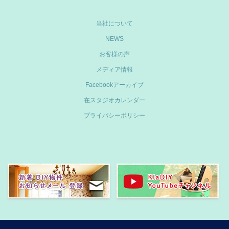
当社について
NEWS
お客様の声
メディア情報
Facebookアーカイブ
在スタジオカレンダー
プライバシーポリシー