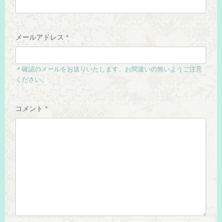
メールアドレス
*
＊確認のメールをお送りいたします。お間違いの無いようご注意
ください。
コメント
*