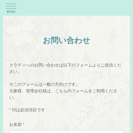
お問い合わせ
クラディへのお問い合わせは以下のフォームよりご送信くだ
さい。
※このフォームは一般の方向けです。
大家様、管理会社様は、
こちらのフォーム
をご利用くださ
い。
*
印は必須項目です
お名前
*