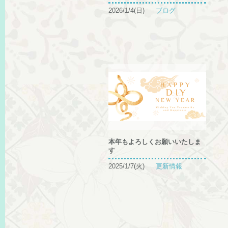
2026/1/4(日)
ブログ
本年もよろしくお願いいたしま
す
2025/1/7(火)
更新情報