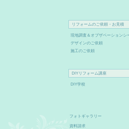
リフォームのご依頼・お見積
現地調査＆オブザベーションシ
デザインのご依頼
施工のご依頼
DIYリフォーム講座
DIY学校
フォトギャラリー
資料請求