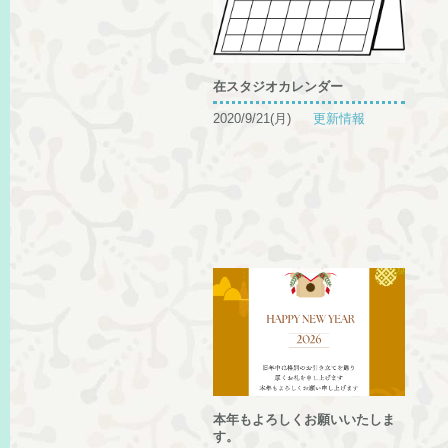
在スタジオカレンダー
2020/9/21(月)
更新情報
本年もよろしくお願いいたしま
す。