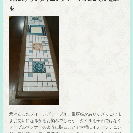
を
元々あったダイニングテーブル。重厚感がありすぎてこのま
まお使いになるかをお悩みでしたが、タイルを全面ではなく
テーブルランナーのように貼ることで大幅にイメージチェン