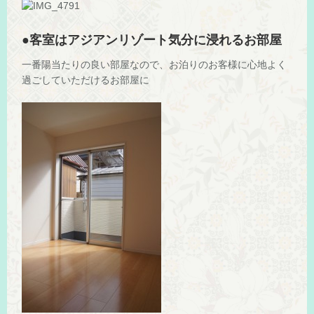
●客室はアジアンリゾート気分に浸れるお部屋
一番陽当たりの良い部屋なので、お泊りのお客様に心地よく
過ごしていただけるお部屋に