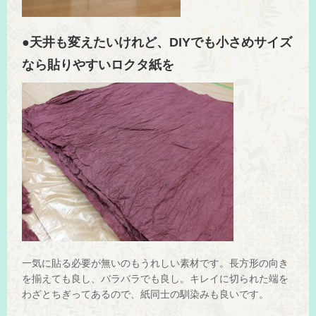
●天井も変えたいけれど、DIYでも小さめサイズ
なら貼りやすいロクタ紙を
一気に貼る必要が無いのもうれしい素材です。長方形の向き
を揃えても良し、バラバラでも良し。キレイに切られた端を
わざとちぎってあるので、紙同士の馴染みも良いです。