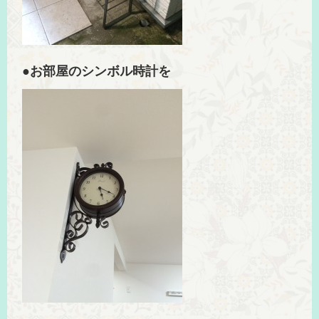
●お部屋のシンボル時計を