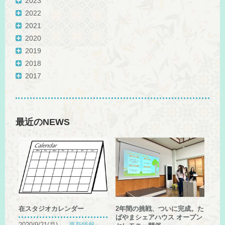
2023
2022
2021
2020
2019
2018
2017
最近のNEWS
在スタジオカレンダー
2年間の挑戦、ついに完成。た
ばやまシェアハウス オープン
2020/9/21(月)
更新情報