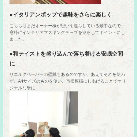
●イタリアンポップで趣味をさらに楽しく
こちらはまだオーナー様が思いを巡らしている最中なので、
窓枠にインテリアマスキングテープを巡らしてポイントにし
ました。
●和テイストを盛り込んで落ち着ける安眠空間
に
リコルクペーパーの壁紙もあるのですが、あえてそれを使わ
ず、A4サイズのものを使い、市松模様にしあげることでオリ
ジナルな壁に