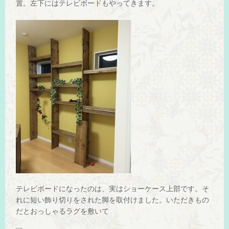
置。左下にはテレビボードもやってきます。
テレビボードになったのは、実はショーケース上部です。そ
れに短い飾り切りをされた脚を取付けました。いただきもの
だとおっしゃるラグを敷いて