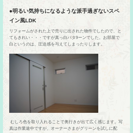
●明るい気持ちになるような派手過ぎないスペ
イン風LDK
リフォームがされた上で売りに出された物件でしたので、と
てもきれい・・・ですが真っ白パタ9ーンでした。お部屋で
白というのは、圧迫感を与えてしまったりします。
むしろ色を取り入れることで奥行きが出て広く感じます。写
真は作業途中ですが、オーナーさまがグリーンを試しに配