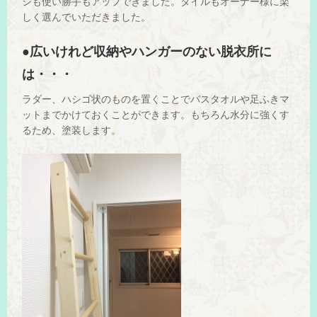
ジも使い勝手もアップできました。タイルもオーナー様に楽
しく選んでいただきました。
●広いけれど収納やハンガーのない脱衣所に
は・・・
ラダー、ハシゴ状のものを置くことでバスタオルや足ふきマ
ットまでかけておくことができます。もちろん水分に強くす
るため、塗装します。