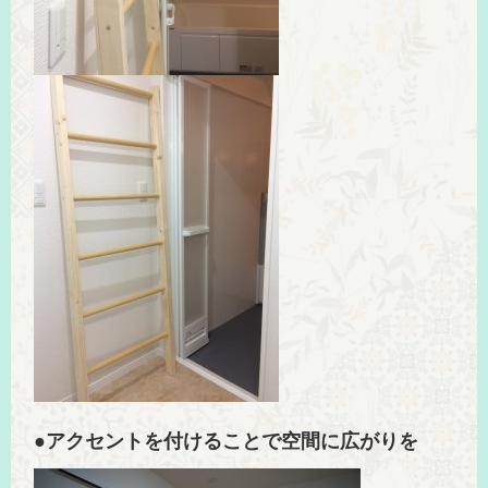
●アクセントを付けることで空間に広がりを