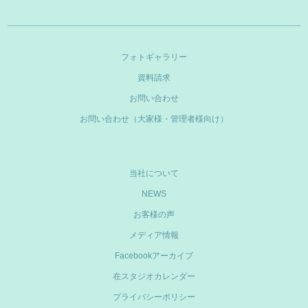
フォトギャラリー
資料請求
お問い合わせ
お問い合わせ（大家様・管理者様向け）
当社について
NEWS
お客様の声
メディア情報
Facebookアーカイブ
在スタジオカレンダー
プライバシーポリシー