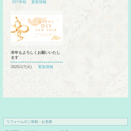
DIY学校
更新情報
本年もよろしくお願いいたし
ます
2025/1/7(火)
更新情報
リフォームのご依頼・お見積