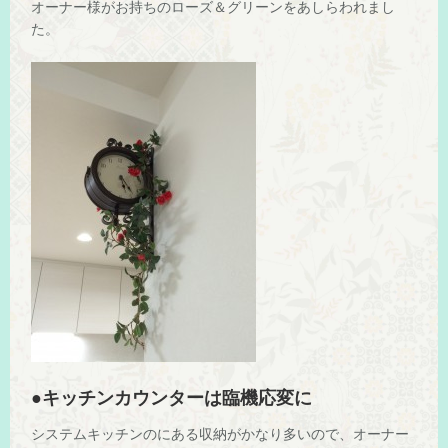
オーナー様がお持ちのローズ＆グリーンをあしらわれまし
た。
●キッチンカウンターは臨機応変に
システムキッチンのにある収納がかなり多いので、オーナー