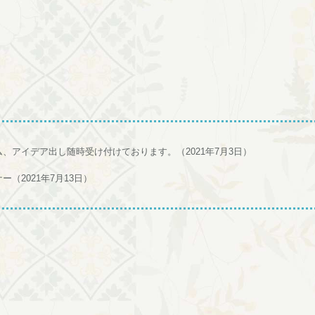
ム、アイデア出し随時受け付けております。（2021年7月3日）
（2021年7月13日）