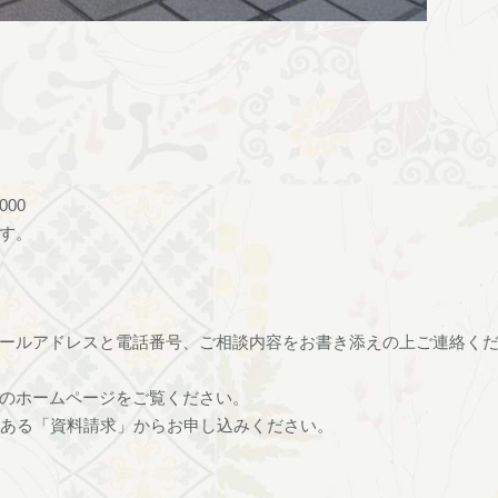
00
す。
ールアドレスと電話番号、ご相談内容をお書き添えの上ご連絡く
のホームページをご覧ください。
にある「資料請求」からお申し込みください。