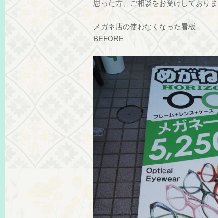
思った方、ご相談をお受けしておりま
メガネ店の使わなくなった看板
BEFORE