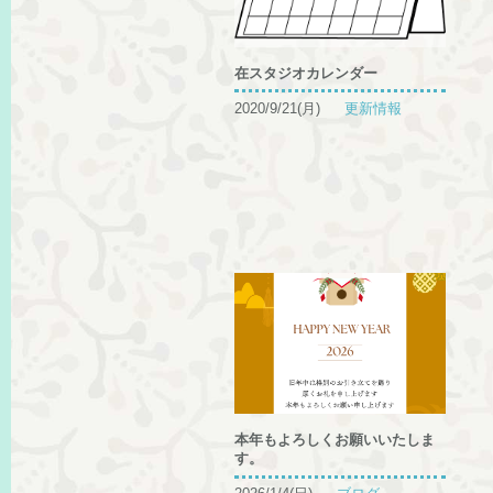
在スタジオカレンダー
2020/9/21(月)
更新情報
本年もよろしくお願いいたしま
す。