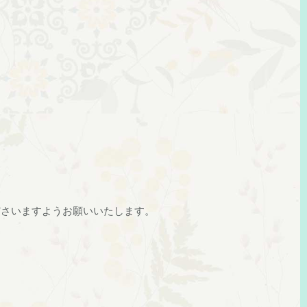
ださいますようお願いいたします。