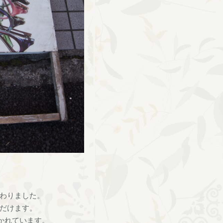
わりました。
だけます。
かれています。