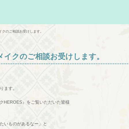
イクのご相談お受けします。
メイクのご相談お受けします。
ります。
クHEROES』をご覧いただいた皆様
たいものがあるなー」と