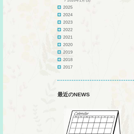
2026年1月
(3)
2025
2024
2023
2022
2021
2020
2019
2018
2017
最近のNEWS