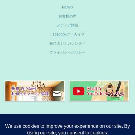
NEWS
お客様の声
メディア情報
Facebookアーカイブ
在スタジオカレンダー
プライバシーポリシー