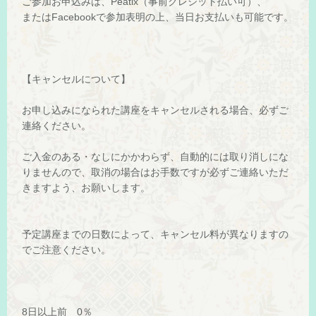
ご参加お申込みは、Peatix（事前クレジット払い可）、
またはFacebookで参加表明の上、当日お支払いも可能です。
【キャンセルについて】
お申し込みになられた講座をキャンセルされる場合、必ずご
連絡ください。
ご入金のある・なしにかかわらず、自動的には取り消しにな
りませんので、取消の場合はお手数ですが必ずご連絡いただ
きますよう、お願いします。
予定講座までの日数によって、キャンセル料が異なりますの
でご注意ください。
8日以上前 0％