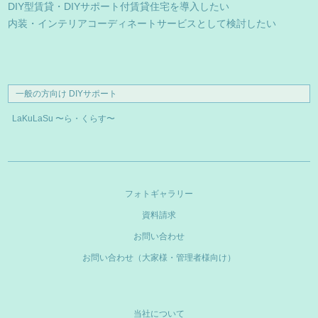
DIY型賃貸・DIYサポート付賃貸住宅を導入したい
内装・インテリアコーディネートサービスとして検討したい
一般の方向け DIYサポート
LaKuLaSu 〜ら・くらす〜
フォトギャラリー
資料請求
お問い合わせ
お問い合わせ（大家様・管理者様向け）
当社について