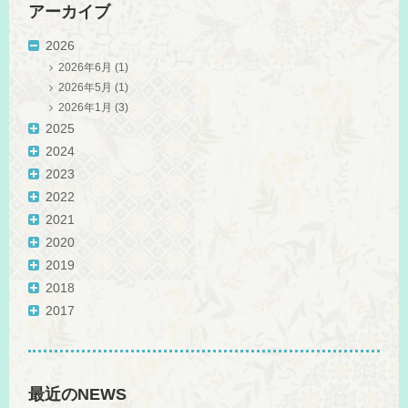
アーカイブ
2026
2026年6月
(1)
2026年5月
(1)
2026年1月
(3)
2025
2024
2023
2022
2021
2020
2019
2018
2017
最近のNEWS