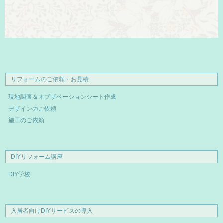
リフォームのご依頼・お見積
現地調査＆オブザベーションシート作成
デザインのご依頼
施工のご依頼
DIYリフォーム講座
DIY学校
入居者向けDIYサービスの導入