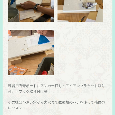
練習用石膏ボードにアンカー打ち・アイアンブラケット取り
付け・フック取り付け等
その後は小さい穴から大穴まで数種類のパテを使って補修の
レッスン