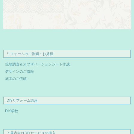
リフォームのご依頼・お見積
現地調査＆オブザベーションシート作成
デザインのご依頼
施工のご依頼
DIYリフォーム講座
DIY学校
入居者向けDIYサービスの導入