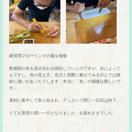
練習用フローリングの傷を補修
数種類の色を混ぜ合わせ調合していくのですが、光によって
もですし、色の見え方、見方と実際に載せてみるのとでは微
妙に違いがあったりします…本当に「色」の補修は難しいで
す。
真剣に集中して取り組まれ、アッという間に一日目は終了。
とても密度の濃い一日となりました、お疲れさまでした。