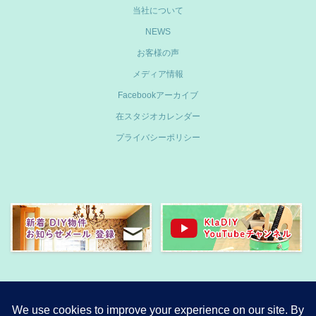
当社について
NEWS
お客様の声
メディア情報
Facebookアーカイブ
在スタジオカレンダー
プライバシーポリシー