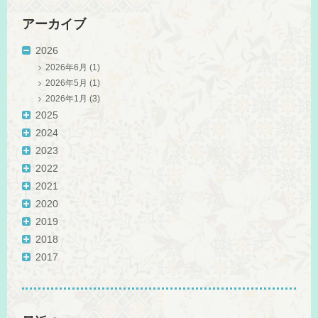
アーカイブ
2026
2026年6月
(1)
2026年5月
(1)
2026年1月
(3)
2025
2024
2023
2022
2021
2020
2019
2018
2017