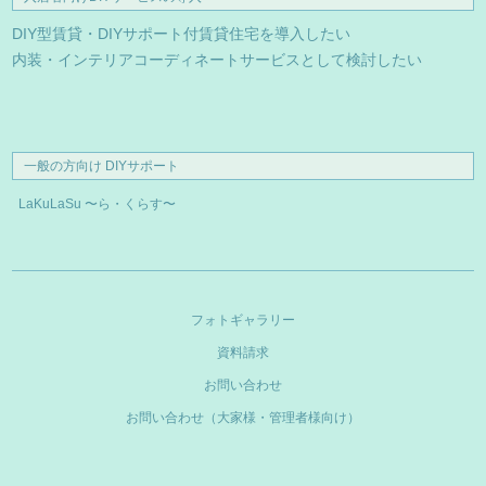
DIY型賃貸・DIYサポート付賃貸住宅を導入したい
内装・インテリアコーディネートサービスとして検討したい
一般の方向け DIYサポート
LaKuLaSu 〜ら・くらす〜
フォトギャラリー
資料請求
お問い合わせ
お問い合わせ（大家様・管理者様向け）