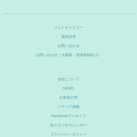
フォトギャラリー
資料請求
お問い合わせ
お問い合わせ（大家様・管理者様向け）
当社について
NEWS
お客様の声
メディア情報
Facebookアーカイブ
在スタジオカレンダー
プライバシーポリシー