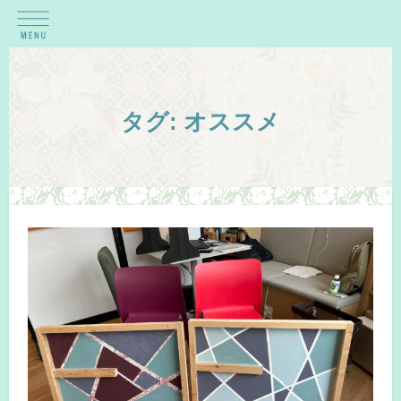
タグ:
オススメ