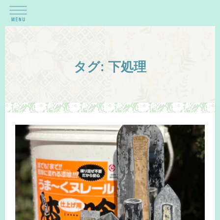
タグ:
下処理