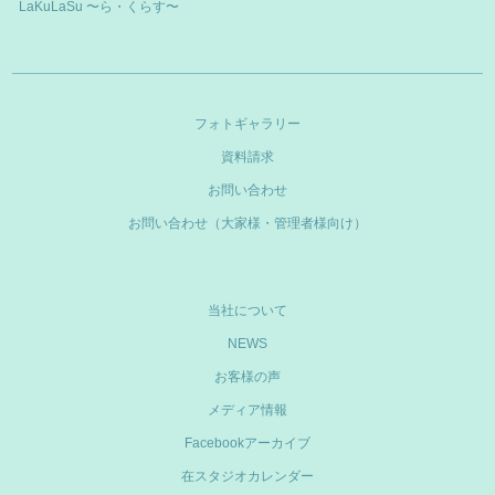
LaKuLaSu 〜ら・くらす〜
フォトギャラリー
資料請求
お問い合わせ
お問い合わせ（大家様・管理者様向け）
当社について
NEWS
お客様の声
メディア情報
Facebookアーカイブ
在スタジオカレンダー