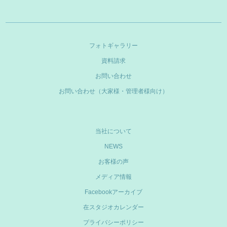
フォトギャラリー
資料請求
お問い合わせ
お問い合わせ（大家様・管理者様向け）
当社について
NEWS
お客様の声
メディア情報
Facebookアーカイブ
在スタジオカレンダー
プライバシーポリシー