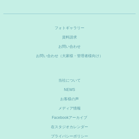
フォトギャラリー
資料請求
お問い合わせ
お問い合わせ（大家様・管理者様向け）
当社について
NEWS
お客様の声
メディア情報
Facebookアーカイブ
在スタジオカレンダー
プライバシーポリシー