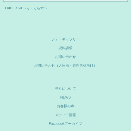
LaKuLaSu 〜ら・くらす〜
フォトギャラリー
資料請求
お問い合わせ
お問い合わせ（大家様・管理者様向け）
当社について
NEWS
お客様の声
メディア情報
Facebookアーカイブ