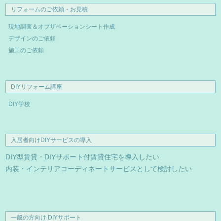
リフォームのご依頼・お見積
現地調査＆オブザベーションシート作成
デザインのご依頼
施工のご依頼
DIYリフォーム講座
DIY学校
入居者向けDIYサービスの導入
DIY型賃貸・DIYサポート付賃貸住宅を導入したい
内装・インテリアコーディネートサービスとして検討したい
一般の方向け DIYサポート