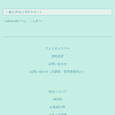
一般の方向け DIYサポート
LaKuLaSu 〜ら・くらす〜
フォトギャラリー
資料請求
お問い合わせ
お問い合わせ（大家様・管理者様向け）
当社について
NEWS
お客様の声
メディア情報