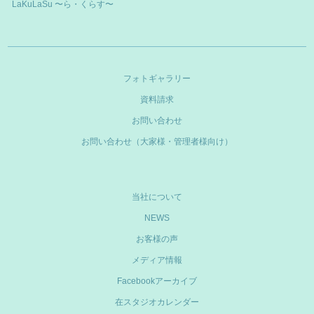
LaKuLaSu 〜ら・くらす〜
フォトギャラリー
資料請求
お問い合わせ
お問い合わせ（大家様・管理者様向け）
当社について
NEWS
お客様の声
メディア情報
Facebookアーカイブ
在スタジオカレンダー