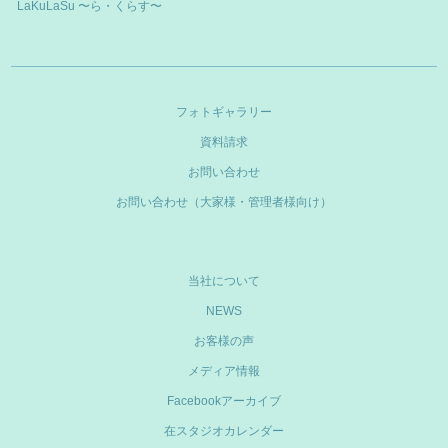
LaKuLaSu 〜ら・くらす〜
フォトギャラリー
資料請求
お問い合わせ
お問い合わせ（大家様・管理者様向け）
当社について
NEWS
お客様の声
メディア情報
Facebookアーカイブ
在スタジオカレンダー