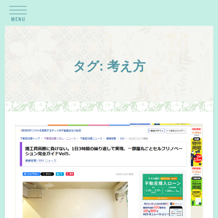
タグ:
考え方