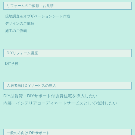
リフォームのご依頼・お見積
現地調査＆オブザベーションシート作成
デザインのご依頼
施工のご依頼
DIYリフォーム講座
DIY学校
入居者向けDIYサービスの導入
DIY型賃貸・DIYサポート付賃貸住宅を導入したい
内装・インテリアコーディネートサービスとして検討したい
一般の方向け DIYサポート