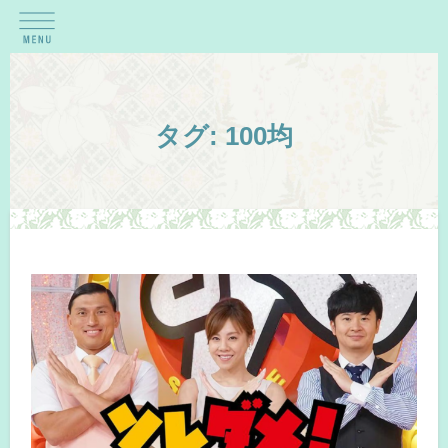
タグ:
100均