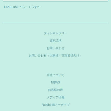
LaKuLaSu 〜ら・くらす〜
フォトギャラリー
資料請求
お問い合わせ
お問い合わせ（大家様・管理者様向け）
当社について
NEWS
お客様の声
メディア情報
Facebookアーカイブ