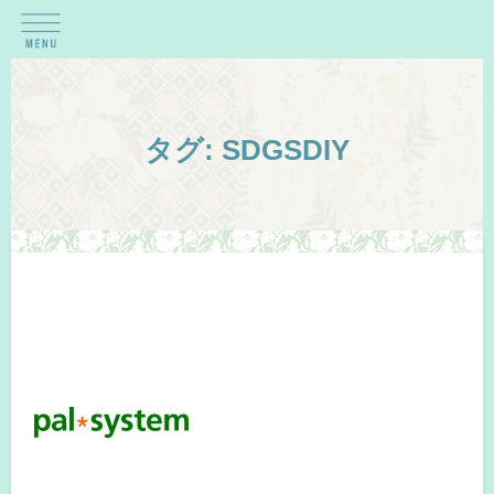
タグ:
SDGSDIY