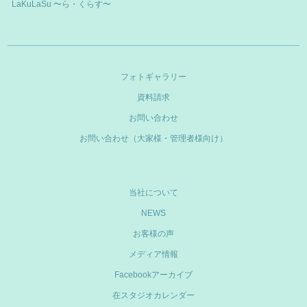
LaKuLaSu 〜ら・くらす〜
フォトギャラリー
資料請求
お問い合わせ
お問い合わせ（大家様・管理者様向け）
当社について
NEWS
お客様の声
メディア情報
Facebookアーカイブ
在スタジオカレンダー