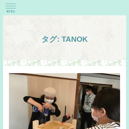
タグ:
TANOK