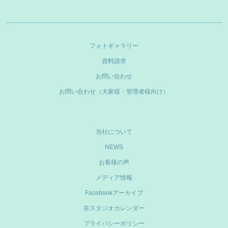
フォトギャラリー
資料請求
お問い合わせ
お問い合わせ（大家様・管理者様向け）
当社について
NEWS
お客様の声
メディア情報
Facebookアーカイブ
在スタジオカレンダー
プライバシーポリシー