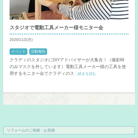
スタジオで電動工具メーカー様モニター会
2020/11/2(月)
イベント
活動報告
クラディのスタジオにDIYアドバイザーが大集合！（撮影時
のみマスクを外しています）電動工具メーカー様の工具を使
用するモニター会でクラディのス
...続きを読む
リフォームのご依頼・お見積