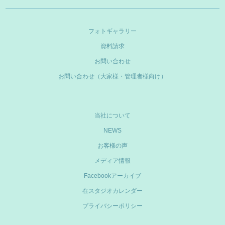
フォトギャラリー
資料請求
お問い合わせ
お問い合わせ（大家様・管理者様向け）
当社について
NEWS
お客様の声
メディア情報
Facebookアーカイブ
在スタジオカレンダー
プライバシーポリシー