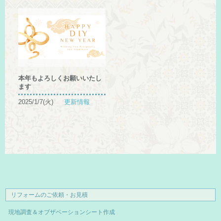
本年もよろしくお願いいたし
ます
2025/1/7(火)
更新情報
リフォームのご依頼・お見積
現地調査＆オブザベーションシート作成