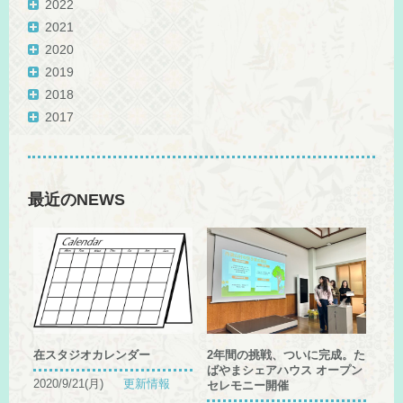
2022
2021
2020
2019
2018
2017
最近のNEWS
在スタジオカレンダー
2年間の挑戦、ついに完成。た
ばやまシェアハウス オープン
2020/9/21(月)
更新情報
セレモニー開催