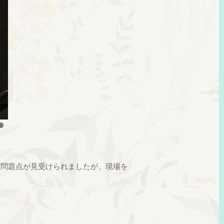
に問題点が見受けられましたが、現場を