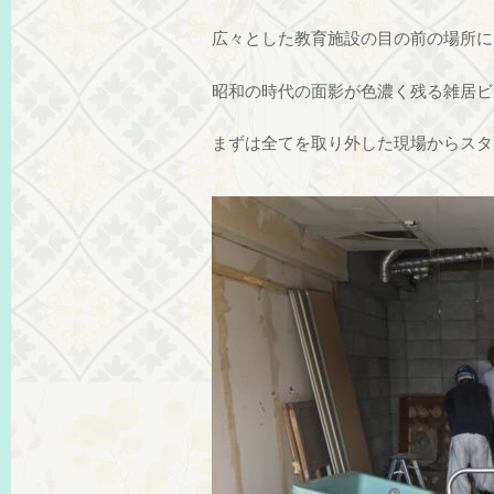
広々とした教育施設の目の前の場所に
昭和の時代の面影が色濃く残る雑居ビ
まずは全てを取り外した現場からスタ