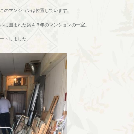
このマンションは位置しています。
ルに囲まれた築４３年のマンションの一室。
ートしました。