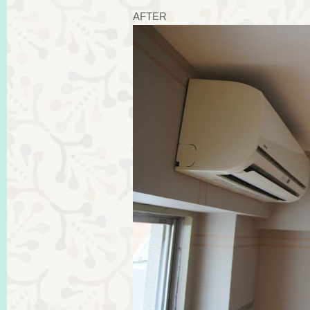
AFTER