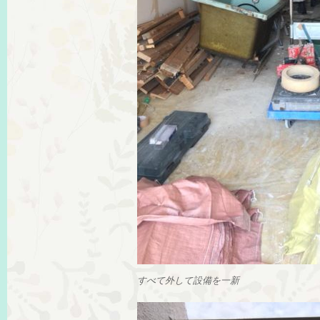
すべて外して設備を一新