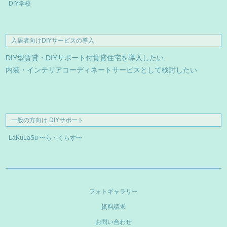
DIY学校
入居者向けDIYサービスの導入
DIY型賃貸・DIYサポート付賃貸住宅を導入したい
内装・インテリアコーディネートサービスとして検討したい
一般の方向け DIYサポート
LaKuLaSu 〜ら・くらす〜
フォトギャラリー
資料請求
お問い合わせ