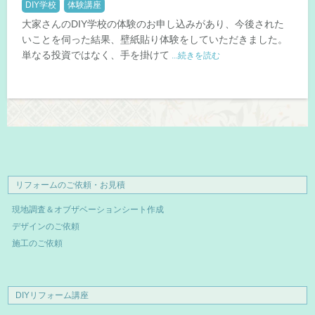
DIY学校
体験講座
大家さんのDIY学校の体験のお申し込みがあり、今後された
いことを伺った結果、壁紙貼り体験をしていただきました。
単なる投資ではなく、手を掛けて
...続きを読む
リフォームのご依頼・お見積
現地調査＆オブザベーションシート作成
デザインのご依頼
施工のご依頼
DIYリフォーム講座