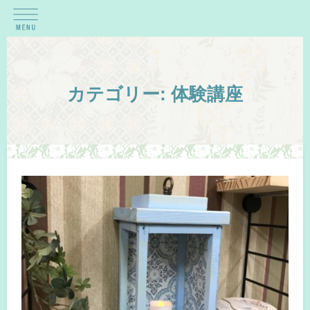
カテゴリー:
体験講座