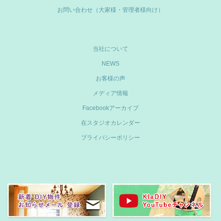
お問い合わせ（大家様・管理者様向け）
当社について
NEWS
お客様の声
メディア情報
Facebookアーカイブ
在スタジオカレンダー
プライバシーポリシー