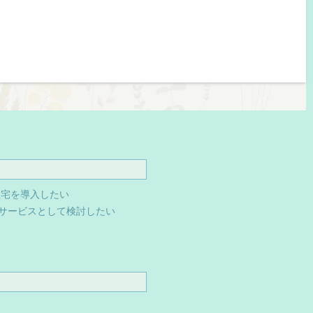
住宅を導入したい
サービスとして検討したい