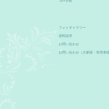
DIY学校
フォトギャラリー
資料請求
お問い合わせ
お問い合わせ（大家様・管理者