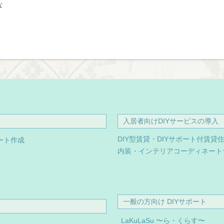
な
入居者向けDIYサービスの導入
DIY型賃貸・DIYサポート付賃貸
ート作成
内装・インテリアコーディネート
一般の方向け DIYサポート
LaKuLaSu 〜ら・くらす〜