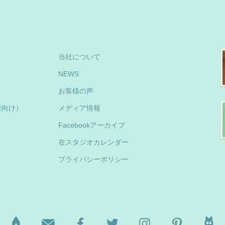
当社について
NEWS
お客様の声
様向け）
メディア情報
Facebookアーカイブ
在スタジオカレンダー
プライバシーポリシー