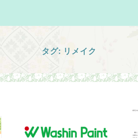
タグ:
リメイク