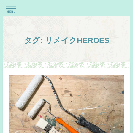
タグ:
リメイクHEROES