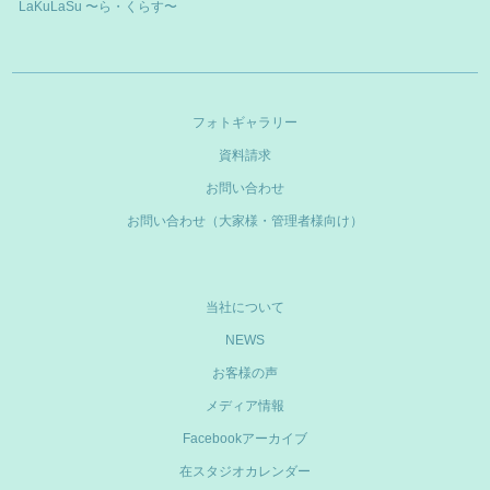
LaKuLaSu 〜ら・くらす〜
フォトギャラリー
資料請求
お問い合わせ
お問い合わせ（大家様・管理者様向け）
当社について
NEWS
お客様の声
メディア情報
Facebookアーカイブ
在スタジオカレンダー