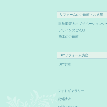
リフォームのご依頼・お見積
現地調査＆オブザベーションシ
デザインのご依頼
施工のご依頼
DIYリフォーム講座
DIY学校
フォトギャラリー
資料請求