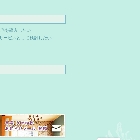
住宅を導入したい
サービスとして検討したい