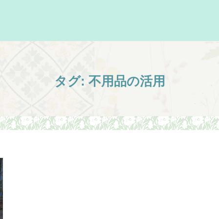
タグ:
不用品の活用