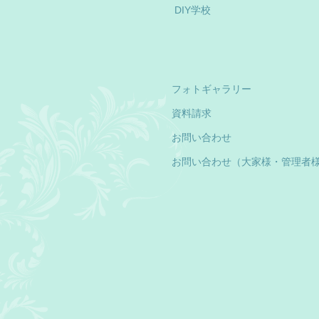
DIY学校
フォトギャラリー
資料請求
お問い合わせ
お問い合わせ（大家様・管理者