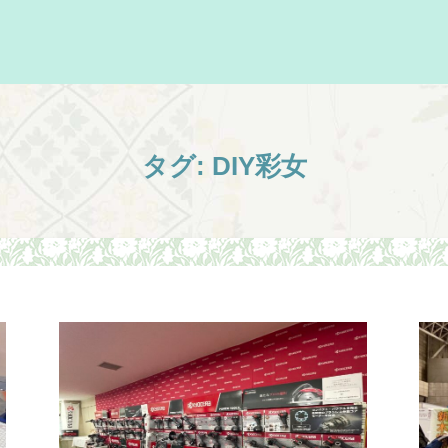
タグ:
DIY彩女