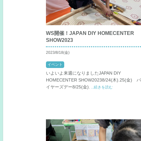
WS開催！JAPAN DIY HOMECENTER
SHOW2023
2023/8/18(金)
イベント
いよいよ来週になりましたJAPAN DIY
HOMECENTER SHOW20238/24(木).25(金) 
イヤーズデー8/25(金).
...続きを読む