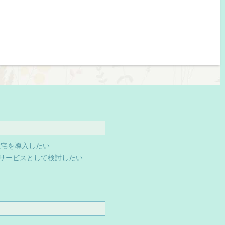
住宅を導入したい
サービスとして検討したい